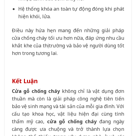
Hệ thống khóa an toàn tự động đóng khi phát
hiện khói, lửa.
Điều này hứa hẹn mang đến những giải pháp
cửa chống cháy tối ưu hơn nữa, đáp ứng nhu cầu
khắt khe của thị trường và bảo vệ người dùng tốt
hơn trong tương lai.
Kết Luận
Cửa gỗ chống cháy
không chỉ là vật dụng đơn
thuần mà còn là giải pháp công nghệ tiên tiến
bảo vệ sinh mạng và tài sản của mỗi gia đình. Với
cấu tạo khoa học, vật liệu hiện đại cùng tính
thẩm mỹ cao,
cửa gỗ chống cháy
đang ngày
càng được ưa chuộng và trở thành lựa chọn