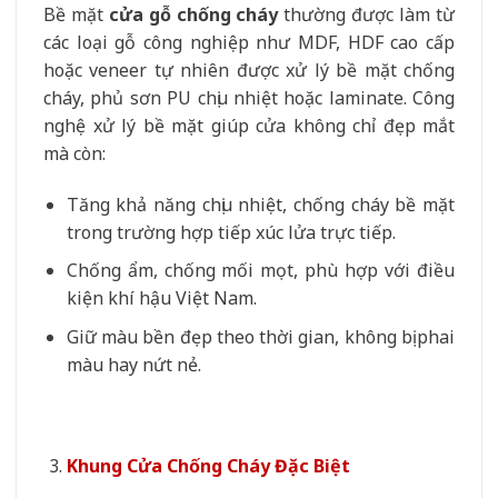
Bề mặt
cửa gỗ chống cháy
thường được làm từ
các loại gỗ công nghiệp như MDF, HDF cao cấp
hoặc veneer tự nhiên được xử lý bề mặt chống
cháy, phủ sơn PU chịu nhiệt hoặc laminate. Công
nghệ xử lý bề mặt giúp cửa không chỉ đẹp mắt
mà còn:
Tăng khả năng chịu nhiệt, chống cháy bề mặt
trong trường hợp tiếp xúc lửa trực tiếp.
Chống ẩm, chống mối mọt, phù hợp với điều
kiện khí hậu Việt Nam.
Giữ màu bền đẹp theo thời gian, không bị phai
màu hay nứt nẻ.
Khung Cửa Chống Cháy Đặc Biệt