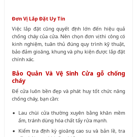
Đơn Vị Lắp Đặt Uy Tín
Việc lắp đặt cũng quyết định lớn đến hiệu quả
chống cháy của cửa. Nên chọn đơn vị thi công có
kinh nghiệm, tuân thủ đúng quy trình kỹ thuật,
bảo đảm gioăng, khung và phụ kiện được lắp đặt
chính xác.
Bảo Quản Và Vệ Sinh Cửa gỗ chống
cháy
Để cửa luôn bền đẹp và phát huy tốt chức năng
chống cháy, bạn cần:
Lau chùi cửa thường xuyên bằng khăn mềm
ẩm, tránh dùng hóa chất tẩy rửa mạnh.
Kiểm tra định kỳ gioăng cao su và bản lề, tra