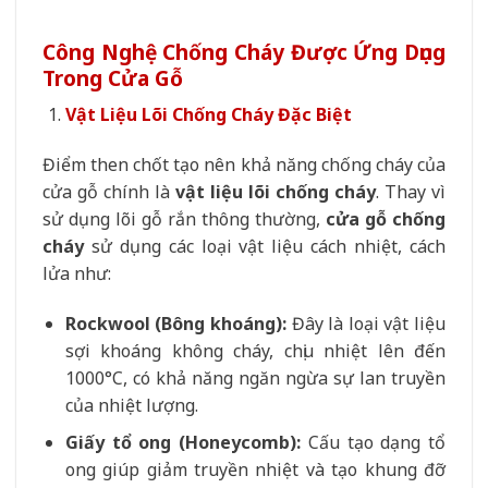
Công Nghệ Chống Cháy Được Ứng Dụng
Trong Cửa Gỗ
Vật Liệu Lõi Chống Cháy Đặc Biệt
Điểm then chốt tạo nên khả năng chống cháy của
cửa gỗ chính là
vật liệu lõi chống cháy
. Thay vì
sử dụng lõi gỗ rắn thông thường,
cửa gỗ chống
cháy
sử dụng các loại vật liệu cách nhiệt, cách
lửa như:
Rockwool (Bông khoáng):
Đây là loại vật liệu
sợi khoáng không cháy, chịu nhiệt lên đến
1000°C, có khả năng ngăn ngừa sự lan truyền
của nhiệt lượng.
Giấy tổ ong (Honeycomb):
Cấu tạo dạng tổ
ong giúp giảm truyền nhiệt và tạo khung đỡ