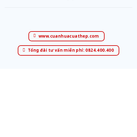
www.cuanhuacuathep.com
Tổng đài tư vấn miễn phí: 0824.400.400