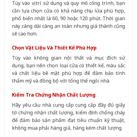
Tùy vào vị trí sử dụng và quy mô công trình, bạn
cần lựa chọn cửa có khả năng chịu lửa phù hợp,
phổ biến nhất là 60, 90 hoặc 120 phút. Thời gian
này càng dài càng an toàn nhưng giá thành cũng
sẽ cao hơn.
Chọn Vật Liệu Và Thiết Kế Phù Hợp
Tùy vào không gian nội thất và mục đích sử
dụng, bạn nên chọn loại cửa có thiết kế, màu sắc
và chất liệu bề mặt phù hợp để đảm bảo tính
thẩm mỹ và đồng bộ với tổng thể ngôi nhà.
Kiểm Tra Chứng Nhận Chất Lượng
Hãy yêu cầu nhà cung cấp cung cấp đầy đủ giấy
tờ chứng nhận chất lượng, kiểm định chống cháy
để đảm bảo sản phẩm đạt tiêu chuẩn kỹ thuật,
không mua phải hàng giả, hàng kém chất lượng.