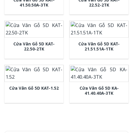
41.50.50A-3TK
22.52-2TK
Cửa Vân Gỗ 5D KAT-
Cửa Vân Gỗ 5D KAT-
22.50-2TK
21.51.51A-1TK
Cửa Vân Gỗ 5D KA-
Cửa Vân Gỗ 5D KAT-1.52
41.40.40A-3TK