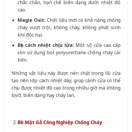
chắc chắn, hạn chế biến dạng dưới nhiệt độ
cao.
Magie Oxit:
Chất liệu mới có khả năng chống
cháy vượt trội, không cháy, không phát sinh
khí độc hại.
Bọt cách nhiệt chịu lửa:
Một số cửa cao cấp
còn sử dụng bọt polyurethane chống cháy cải
tiến.
Những vật liệu này được nén chặt trong lõi cửa
tạo nên lớp cách nhiệt dày, giúp cánh cửa có thể
chịu được nhiệt độ cao trong nhiều giờ mà không
bị vỡ, biến dạng hay cháy lan.
Bề Mặt Gỗ Công Nghiệp Chống Cháy