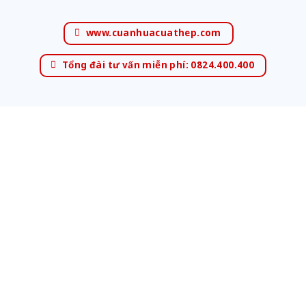
www.cuanhuacuathep.com
Tổng đài tư vấn miễn phí: 0824.400.400