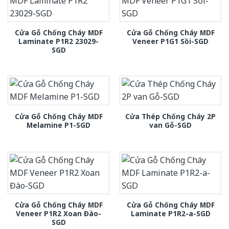
Cửa Gỗ Chống Cháy MDF
Cửa Gỗ Chống Cháy MDF
Laminate P1R2 23029-
Veneer P1G1 Sồi-SGD
SGD
Cửa Gỗ Chống Cháy MDF
Cửa Thép Chống Cháy 2P
Melamine P1-SGD
van Gỗ-SGD
Cửa Gỗ Chống Cháy MDF
Cửa Gỗ Chống Cháy MDF
Veneer P1R2 Xoan Đào-
Laminate P1R2-a-SGD
SGD