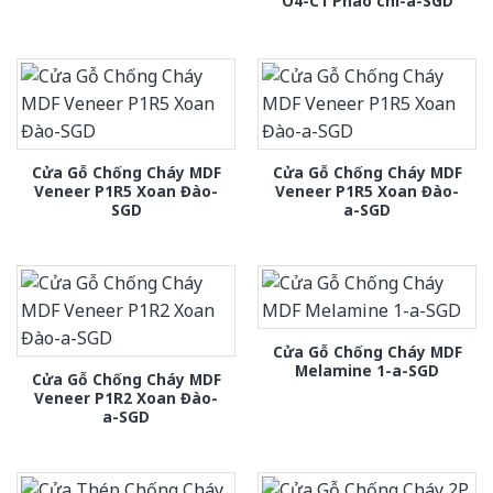
O4-C1 Phào chi-a-SGD
Cửa Gỗ Chống Cháy MDF
Cửa Gỗ Chống Cháy MDF
Veneer P1R5 Xoan Đào-
Veneer P1R5 Xoan Đào-
SGD
a-SGD
Cửa Gỗ Chống Cháy MDF
Melamine 1-a-SGD
Cửa Gỗ Chống Cháy MDF
Veneer P1R2 Xoan Đào-
a-SGD