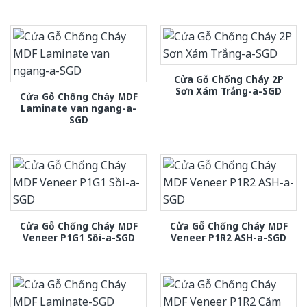
Cửa Gỗ Chống Cháy 2P
Sơn Xám Trắng-a-SGD
Cửa Gỗ Chống Cháy MDF
Laminate van ngang-a-
SGD
Cửa Gỗ Chống Cháy MDF
Cửa Gỗ Chống Cháy MDF
Veneer P1G1 Sồi-a-SGD
Veneer P1R2 ASH-a-SGD