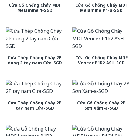
Cửa Gỗ Chống Cháy MDF
Cửa Gỗ Chống Cháy MDF
Melamine 1-SGD
Melamine P1-a-SGD
Cửa Thép Chống Cháy 2P
Cửa Gỗ Chống Cháy MDF
dung 2 tay nam Cửa-SGD
Veneer P1R2 ASH-SGD
Cửa Thép Chống Cháy 2P
Cửa Gỗ Chống Cháy 2P
tay nam Cửa-SGD
Sơn Xám-a-SGD