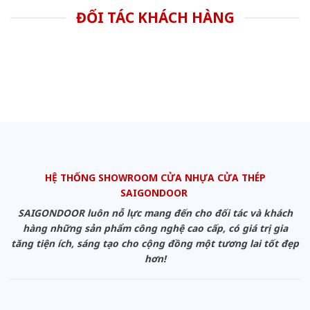
ĐỐI TÁC KHÁCH HÀNG
HỆ THỐNG SHOWROOM CỬA NHỰA CỬA THÉP
SAIGONDOOR
SAIGONDOOR luôn nỗ lực mang đến cho đối tác và khách
hàng những sản phẩm công nghệ cao cấp, có giá trị gia
tăng tiện ích, sáng tạo cho cộng đồng một tương lai tốt đẹp
hơn!