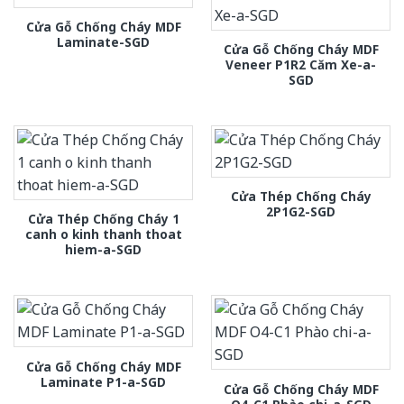
Cửa Gỗ Chống Cháy MDF
Laminate-SGD
Cửa Gỗ Chống Cháy MDF
Veneer P1R2 Căm Xe-a-
SGD
Cửa Thép Chống Cháy
2P1G2-SGD
Cửa Thép Chống Cháy 1
canh o kinh thanh thoat
hiem-a-SGD
Cửa Gỗ Chống Cháy MDF
Laminate P1-a-SGD
Cửa Gỗ Chống Cháy MDF