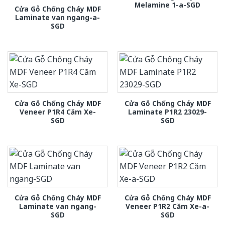
Melamine 1-a-SGD
Cửa Gỗ Chống Cháy MDF
Laminate van ngang-a-
SGD
Cửa Gỗ Chống Cháy MDF
Cửa Gỗ Chống Cháy MDF
Veneer P1R4 Căm Xe-
Laminate P1R2 23029-
SGD
SGD
Cửa Gỗ Chống Cháy MDF
Cửa Gỗ Chống Cháy MDF
Laminate van ngang-
Veneer P1R2 Căm Xe-a-
SGD
SGD