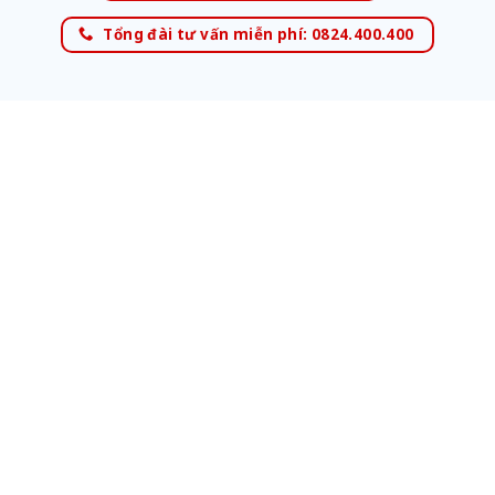
Tổng đài tư vấn miễn phí: 0824.400.400