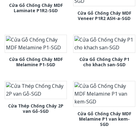
Cửa Gỗ Chống Cháy MDF
Laminate P1R2-SGD
Cửa Gỗ Chống Cháy MDF
Veneer P1R2 ASH-a-SGD
Cửa Gỗ Chống Cháy MDF
Cửa Gỗ Chống Cháy P1
Melamine P1-SGD
cho khach san-SGD
Cửa Thép Chống Cháy 2P
van Gỗ-SGD
Cửa Gỗ Chống Cháy MDF
Melamine P1 van kem-
SGD