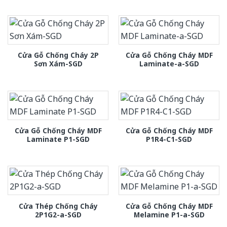
Cửa Gỗ Chống Cháy 2P
Cửa Gỗ Chống Cháy MDF
Sơn Xám-SGD
Laminate-a-SGD
Cửa Gỗ Chống Cháy MDF
Cửa Gỗ Chống Cháy MDF
Laminate P1-SGD
P1R4-C1-SGD
Cửa Thép Chống Cháy
Cửa Gỗ Chống Cháy MDF
2P1G2-a-SGD
Melamine P1-a-SGD