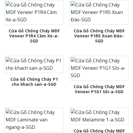
Cửa Gỗ Chống Cháy MDF
Cửa Gỗ Chống Cháy MDF
Veneer P1R4 Căm Xe-a-
Veneer P1R5 Xoan Đào-
SGD
SGD
Cửa Gỗ Chống Cháy P1
cho khach san-a-SGD
Cửa Gỗ Chống Cháy MDF
Veneer P1G1 Sồi-a-SGD
Cửa Gỗ Chống Cháy MDF