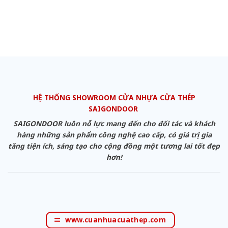
HỆ THỐNG SHOWROOM CỬA NHỰA CỬA THÉP
SAIGONDOOR
SAIGONDOOR luôn nỗ lực mang đến cho đối tác và khách
hàng những sản phẩm công nghệ cao cấp, có giá trị gia
tăng tiện ích, sáng tạo cho cộng đồng một tương lai tốt đẹp
hơn!
www.cuanhuacuathep.com