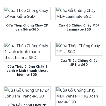
Cửa Thép Chống Cháy 2P
Cửa Gỗ Chống Cháy MDF
van Gỗ-a-SGD
Laminate-SGD
Cửa Thép Chống Cháy
2P1-a-SGD
Cửa Thép Chống Cháy 1
canh o kinh thanh thoat
hiem-a-SGD
Cửa Gỗ Chống Cháy 2P