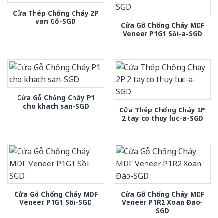
Cửa Thép Chống Cháy 2P
van Gỗ-SGD
Cửa Gỗ Chống Cháy MDF
Veneer P1G1 Sồi-a-SGD
Cửa Gỗ Chống Cháy P1
cho khach san-SGD
Cửa Thép Chống Cháy 2P
2 tay co thuy luc-a-SGD
Cửa Gỗ Chống Cháy MDF
Cửa Gỗ Chống Cháy MDF
Veneer P1G1 Sồi-SGD
Veneer P1R2 Xoan Đào-
SGD