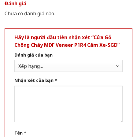
Đánh giá
Chưa có đánh giá nào.
Hãy là người đầu tiên nhận xét “Cửa Gỗ
Chống Cháy MDF Veneer P1R4 Căm Xe-SGD”
Đánh giá của bạn
Nhận xét của bạn
*
Tên
*