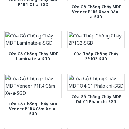
P1R4-C1-a-SGD
Cửa Gỗ Chống Cháy MDF
Veneer P1R5 Xoan Đào-
a-SGD
Cửa Gỗ Chống Cháy MDF
Cửa Thép Chống Cháy
Laminate-a-SGD
2P1G2-SGD
Cửa Gỗ Chống Cháy MDF
O4-C1 Phào chi-SGD
Cửa Gỗ Chống Cháy MDF
Veneer P1R4 Căm Xe-a-
SGD