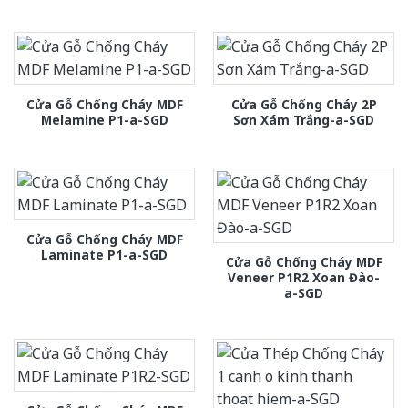
Cửa Gỗ Chống Cháy MDF
Cửa Gỗ Chống Cháy 2P
Melamine P1-a-SGD
Sơn Xám Trắng-a-SGD
Cửa Gỗ Chống Cháy MDF
Laminate P1-a-SGD
Cửa Gỗ Chống Cháy MDF
Veneer P1R2 Xoan Đào-
a-SGD