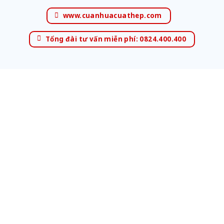
www.cuanhuacuathep.com
Tổng đài tư vấn miễn phí: 0824.400.400