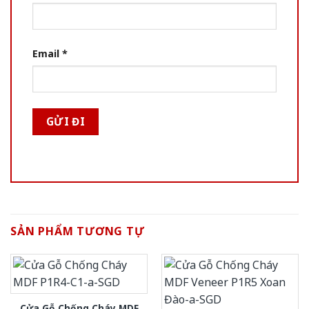
Email
*
SẢN PHẨM TƯƠNG TỰ
Cửa Gỗ Chống Cháy MDF