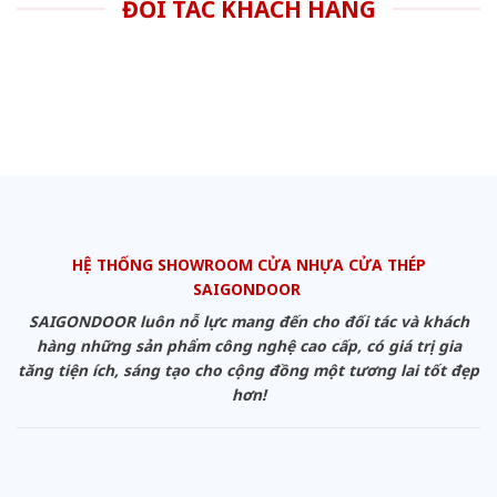
ĐỐI TÁC KHÁCH HÀNG
HỆ THỐNG SHOWROOM CỬA NHỰA CỬA THÉP
SAIGONDOOR
SAIGONDOOR luôn nỗ lực mang đến cho đối tác và khách
hàng những sản phẩm công nghệ cao cấp, có giá trị gia
tăng tiện ích, sáng tạo cho cộng đồng một tương lai tốt đẹp
hơn!