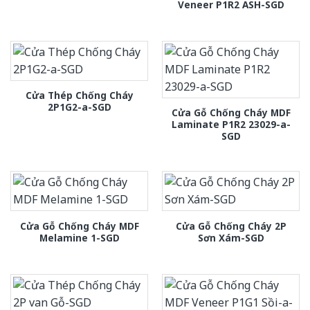
Veneer P1R2 ASH-SGD
Cửa Thép Chống Cháy
2P1G2-a-SGD
Cửa Gỗ Chống Cháy MDF
Laminate P1R2 23029-a-
SGD
Cửa Gỗ Chống Cháy MDF
Cửa Gỗ Chống Cháy 2P
Melamine 1-SGD
Sơn Xám-SGD