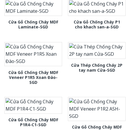
Cửa Gỗ Chống Cháy MDF
Cửa Gỗ Chống Cháy P1
Laminate-SGD
cho khach san-a-SGD
Cửa Thép Chống Cháy 2P
tay nam Cửa-SGD
Cửa Gỗ Chống Cháy MDF
Veneer P1R5 Xoan Đào-
SGD
Cửa Gỗ Chống Cháy MDF
P1R4-C1-SGD
Cửa Gỗ Chống Cháy MDF