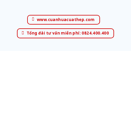
www.cuanhuacuathep.com
Tổng đài tư vấn miễn phí: 0824.400.400