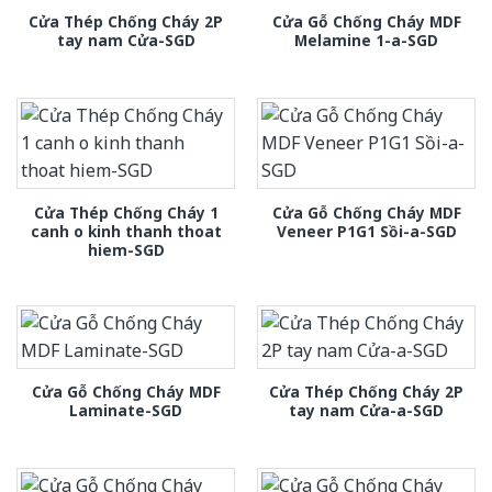
Cửa Thép Chống Cháy 2P
Cửa Gỗ Chống Cháy MDF
tay nam Cửa-SGD
Melamine 1-a-SGD
Cửa Thép Chống Cháy 1
Cửa Gỗ Chống Cháy MDF
canh o kinh thanh thoat
Veneer P1G1 Sồi-a-SGD
hiem-SGD
Cửa Gỗ Chống Cháy MDF
Cửa Thép Chống Cháy 2P
Laminate-SGD
tay nam Cửa-a-SGD