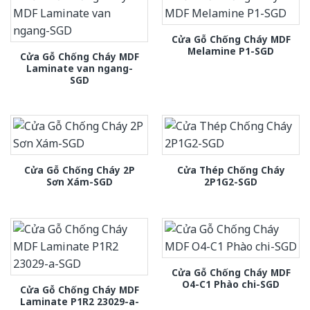
Cửa Gỗ Chống Cháy MDF
Melamine P1-SGD
Cửa Gỗ Chống Cháy MDF
Laminate van ngang-
SGD
Cửa Gỗ Chống Cháy 2P
Cửa Thép Chống Cháy
Sơn Xám-SGD
2P1G2-SGD
Cửa Gỗ Chống Cháy MDF
O4-C1 Phào chi-SGD
Cửa Gỗ Chống Cháy MDF
Laminate P1R2 23029-a-