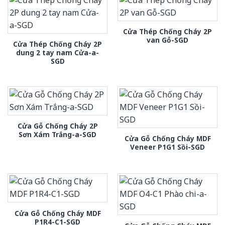
Cửa Thép Chống Cháy 2P
van Gỗ-SGD
Cửa Thép Chống Cháy 2P
dung 2 tay nam Cửa-a-
SGD
Cửa Gỗ Chống Cháy 2P
Sơn Xám Trắng-a-SGD
Cửa Gỗ Chống Cháy MDF
Veneer P1G1 Sồi-SGD
Cửa Gỗ Chống Cháy MDF
P1R4-C1-SGD