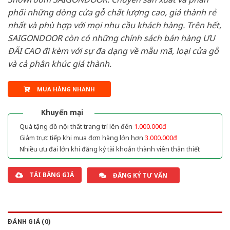
phối những dòng cửa gỗ chất lượng cao, giá thành rẻ
nhất và phù hợp với mọi nhu cầu khách hàng. Trên hết,
SAIGONDOOR còn có những chính sách bán hàng ƯU
ĐÃI CAO đi kèm với sự đa dạng về mẫu mã, loại cửa gỗ
và cả phân khúc giá thành.
MUA HÀNG NHANH
Khuyến mại
Quà tặng đồ nội thất trang trí lên đến
1.000.000đ
Giảm trực tiếp khi mua đơn hàng lớn hơn
3.000.000đ
Nhiều ưu đãi lớn khi đăng ký tài khoản thành viên thân thiết
TẢI BẢNG GIÁ
ĐĂNG KÝ TƯ VẤN
ĐÁNH GIÁ (0)