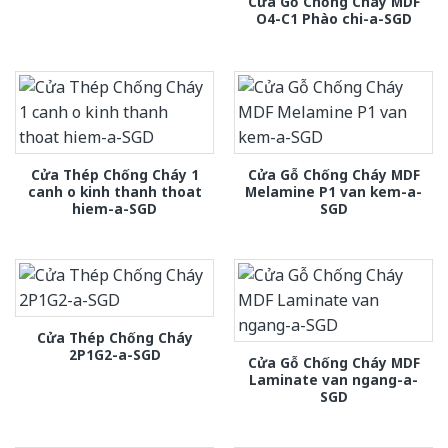
Cửa Gỗ Chống Cháy MDF
O4-C1 Phào chi-a-SGD
Cửa Thép Chống Cháy 1
Cửa Gỗ Chống Cháy MDF
canh o kinh thanh thoat
Melamine P1 van kem-a-
hiem-a-SGD
SGD
Cửa Thép Chống Cháy
2P1G2-a-SGD
Cửa Gỗ Chống Cháy MDF
Laminate van ngang-a-
SGD