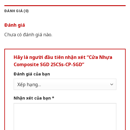
ĐÁNH GIÁ (0)
Đánh giá
Chưa có đánh giá nào.
Hãy là người đầu tiên nhận xét “Cửa Nhựa
Composite SGD 25CSs-CP-SGD”
Đánh giá của bạn
Nhận xét của bạn
*