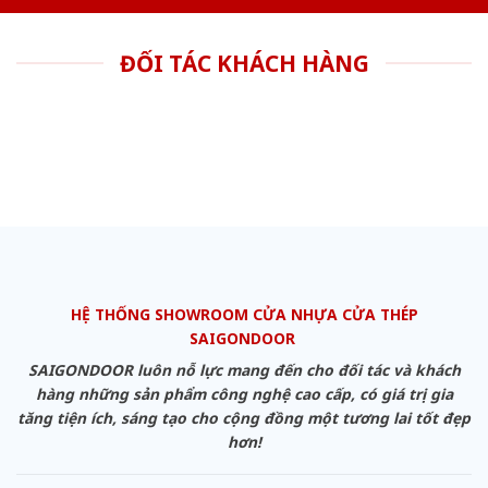
ĐỐI TÁC KHÁCH HÀNG
HỆ THỐNG SHOWROOM CỬA NHỰA CỬA THÉP
SAIGONDOOR
SAIGONDOOR luôn nỗ lực mang đến cho đối tác và khách
hàng những sản phẩm công nghệ cao cấp, có giá trị gia
tăng tiện ích, sáng tạo cho cộng đồng một tương lai tốt đẹp
hơn!