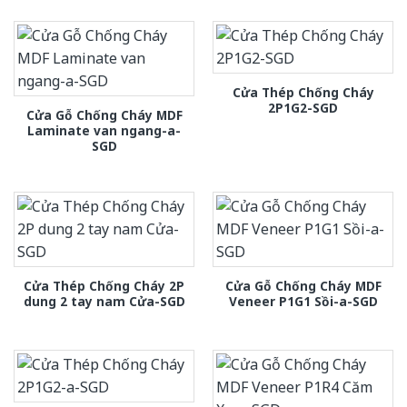
Cửa Thép Chống Cháy
2P1G2-SGD
Cửa Gỗ Chống Cháy MDF
Laminate van ngang-a-
SGD
Cửa Thép Chống Cháy 2P
Cửa Gỗ Chống Cháy MDF
dung 2 tay nam Cửa-SGD
Veneer P1G1 Sồi-a-SGD