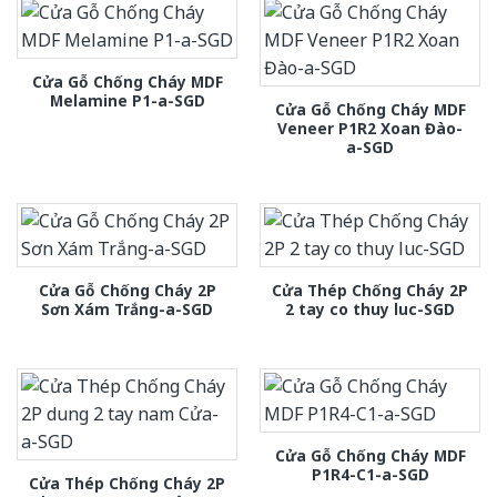
Cửa Gỗ Chống Cháy MDF
Melamine P1-a-SGD
Cửa Gỗ Chống Cháy MDF
Veneer P1R2 Xoan Đào-
a-SGD
Cửa Gỗ Chống Cháy 2P
Cửa Thép Chống Cháy 2P
Sơn Xám Trắng-a-SGD
2 tay co thuy luc-SGD
Cửa Gỗ Chống Cháy MDF
P1R4-C1-a-SGD
Cửa Thép Chống Cháy 2P