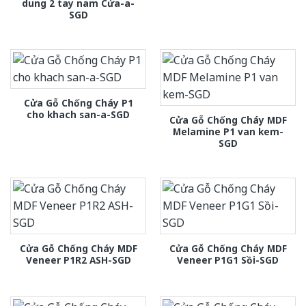
dung 2 tay nam Cửa-a-
SGD
Cửa Gỗ Chống Cháy P1
cho khach san-a-SGD
Cửa Gỗ Chống Cháy MDF
Melamine P1 van kem-
SGD
Cửa Gỗ Chống Cháy MDF
Cửa Gỗ Chống Cháy MDF
Veneer P1R2 ASH-SGD
Veneer P1G1 Sồi-SGD