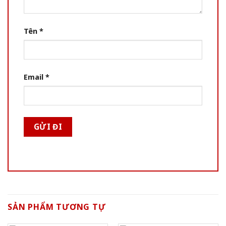
Tên
*
Email
*
SẢN PHẨM TƯƠNG TỰ