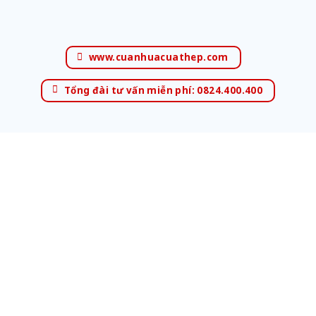
www.cuanhuacuathep.com
Tổng đài tư vấn miễn phí: 0824.400.400