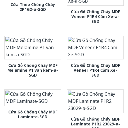
Cửa Thép Chống Cháy
2P1G2-a-SGD
Cửa Gỗ Chống Cháy MDF
Veneer P1R4 Căm Xe-a-
SGD
Cửa Gỗ Chống Cháy MDF
Cửa Gỗ Chống Cháy MDF
Melamine P1 van kem-a-
Veneer P1R4 Căm Xe-
SGD
SGD
Cửa Gỗ Chống Cháy MDF
Laminate-SGD
Cửa Gỗ Chống Cháy MDF
Laminate P1R2 23029-a-