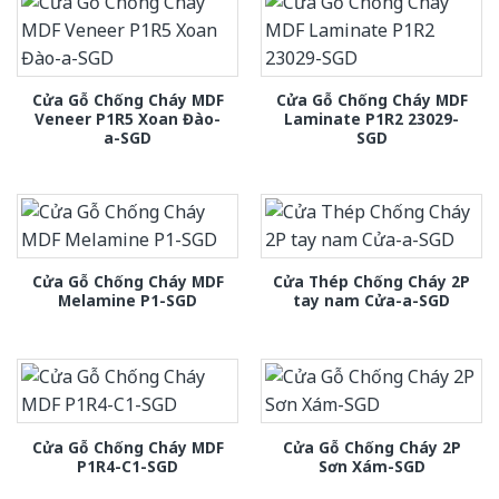
Cửa Gỗ Chống Cháy MDF
Cửa Gỗ Chống Cháy MDF
Veneer P1R5 Xoan Đào-
Laminate P1R2 23029-
a-SGD
SGD
Cửa Gỗ Chống Cháy MDF
Cửa Thép Chống Cháy 2P
Melamine P1-SGD
tay nam Cửa-a-SGD
Cửa Gỗ Chống Cháy MDF
Cửa Gỗ Chống Cháy 2P
P1R4-C1-SGD
Sơn Xám-SGD