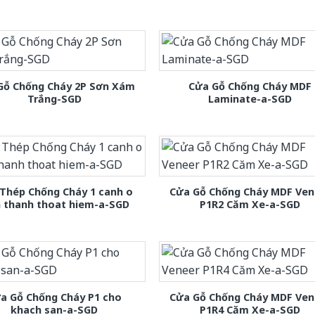
Gỗ Chống Cháy 2P Sơn Xám
Cửa Gỗ Chống Cháy MDF
Trắng-SGD
Laminate-a-SGD
Thép Chống Cháy 1 canh o
Cửa Gỗ Chống Cháy MDF Ven
h thanh thoat hiem-a-SGD
P1R2 Căm Xe-a-SGD
a Gỗ Chống Cháy P1 cho
Cửa Gỗ Chống Cháy MDF Ven
khach san-a-SGD
P1R4 Căm Xe-a-SGD