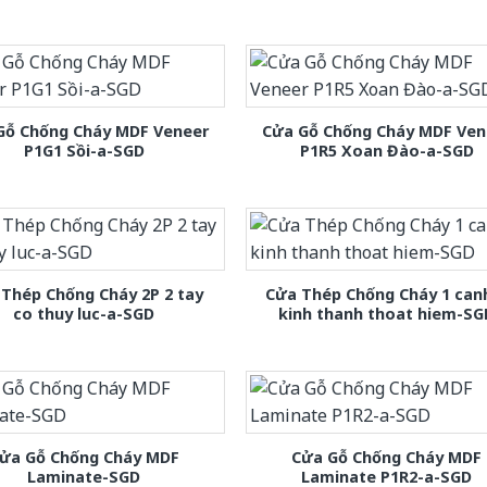
Gỗ Chống Cháy MDF Veneer
Cửa Gỗ Chống Cháy MDF Ven
P1G1 Sồi-a-SGD
P1R5 Xoan Đào-a-SGD
Thép Chống Cháy 2P 2 tay
Cửa Thép Chống Cháy 1 can
co thuy luc-a-SGD
kinh thanh thoat hiem-SG
ửa Gỗ Chống Cháy MDF
Cửa Gỗ Chống Cháy MDF
Laminate-SGD
Laminate P1R2-a-SGD