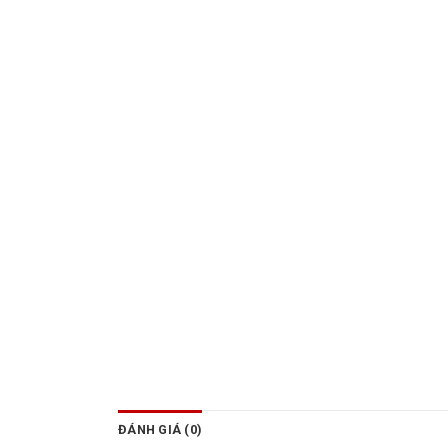
ĐÁNH GIÁ (0)