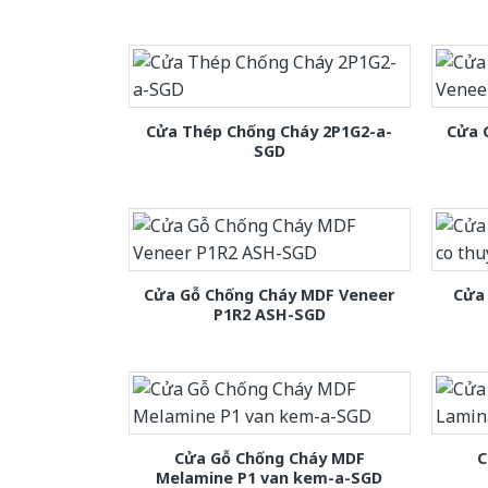
Cửa Thép Chống Cháy 2P1G2-a-
Cửa 
SGD
Cửa Gỗ Chống Cháy MDF Veneer
Cửa 
P1R2 ASH-SGD
Cửa Gỗ Chống Cháy MDF
C
Melamine P1 van kem-a-SGD