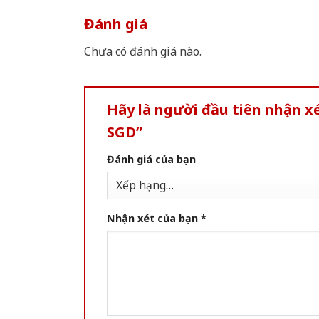
Đánh giá
Chưa có đánh giá nào.
Hãy là người đầu tiên nhận x
SGD”
Đánh giá của bạn
Nhận xét của bạn
*