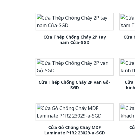
Cửa Thép Chống Cháy 2P tay
Cửa 
nam Cửa-SGD
Cửa Thép Chống Cháy 2P van Gỗ-
Cửa 
SGD
kin
Cửa Gỗ Chống Cháy MDF
Cử
Laminate P1R2 23029-a-SGD