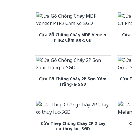
Cửa Gỗ Chống Cháy MDF Veneer
Cửa 
P1R2 Căm Xe-SGD
Cửa Gỗ Chống Cháy 2P Sơn Xám
Cửa T
Trắng-a-SGD
Cửa Thép Chống Cháy 2P 2 tay
C
co thuy luc-SGD