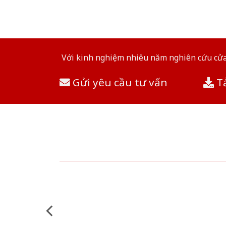
Với kinh nghiệm nhiêu năm nghiên cứu cửa 
Gửi yêu cầu tư vấn
Tả