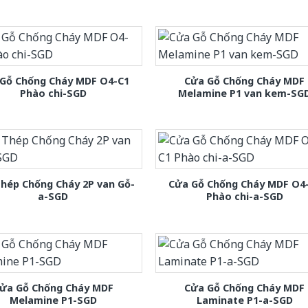
Gỗ Chống Cháy MDF O4-C1
Cửa Gỗ Chống Cháy MDF
Phào chi-SGD
Melamine P1 van kem-SG
hép Chống Cháy 2P van Gỗ-
Cửa Gỗ Chống Cháy MDF O4
a-SGD
Phào chi-a-SGD
ửa Gỗ Chống Cháy MDF
Cửa Gỗ Chống Cháy MDF
Melamine P1-SGD
Laminate P1-a-SGD