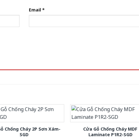
Email
*
Gỗ Chống Cháy 2P Sơn Xám-
Cửa Gỗ Chống Cháy MDF
SGD
Laminate P1R2-SGD