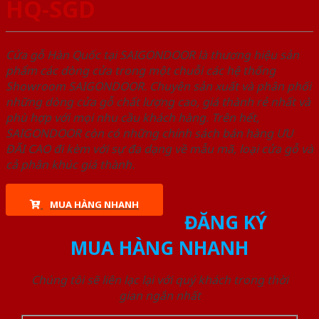
HQ-SGD
Cửa gỗ Hàn Quốc tại SAIGONDOOR là thương hiệu sản
phẩm các dòng cửa trong một chuỗi các hệ thống
Showroom SAIGONDOOR. Chuyên sản xuất và phân phối
những dòng cửa gỗ chất lượng cao, giá thành rẻ nhất và
phù hợp với mọi nhu cầu khách hàng. Trên hết,
SAIGONDOOR còn có những chính sách bán hàng ƯU
ĐÃI CAO đi kèm với sự đa dạng về mẫu mã, loại cửa gỗ và
cả phân khúc giá thành.
MUA HÀNG NHANH
ĐĂNG KÝ
MUA HÀNG NHANH
Chúng tôi sẽ liên lạc lại với quý khách trong thời
gian ngắn nhất