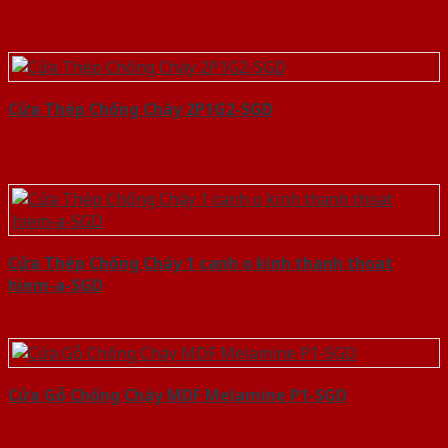
Cửa Thép Chống Cháy 2P1G2-SGD
Cửa Thép Chống Cháy 1 canh o kinh thanh thoat
hiem-a-SGD
Cửa Gỗ Chống Cháy MDF Melamine P1-SGD