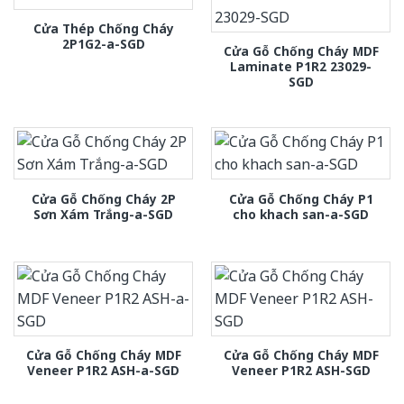
Cửa Thép Chống Cháy
2P1G2-a-SGD
Cửa Gỗ Chống Cháy MDF
Laminate P1R2 23029-
SGD
Cửa Gỗ Chống Cháy 2P
Cửa Gỗ Chống Cháy P1
Sơn Xám Trắng-a-SGD
cho khach san-a-SGD
Cửa Gỗ Chống Cháy MDF
Cửa Gỗ Chống Cháy MDF
Veneer P1R2 ASH-a-SGD
Veneer P1R2 ASH-SGD