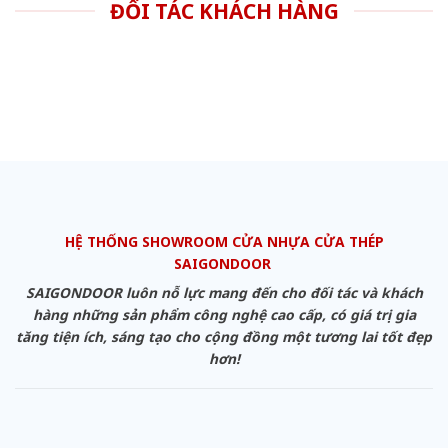
ĐỐI TÁC KHÁCH HÀNG
HỆ THỐNG SHOWROOM CỬA NHỰA CỬA THÉP
SAIGONDOOR
SAIGONDOOR luôn nỗ lực mang đến cho đối tác và khách
hàng những sản phẩm công nghệ cao cấp, có giá trị gia
tăng tiện ích, sáng tạo cho cộng đồng một tương lai tốt đẹp
hơn!