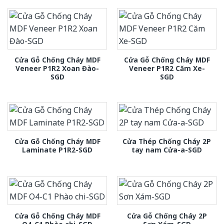
Cửa Gỗ Chống Cháy MDF
Cửa Gỗ Chống Cháy MDF
Veneer P1R2 Xoan Đào-
Veneer P1R2 Căm Xe-
SGD
SGD
Cửa Gỗ Chống Cháy MDF
Cửa Thép Chống Cháy 2P
Laminate P1R2-SGD
tay nam Cửa-a-SGD
Cửa Gỗ Chống Cháy MDF
Cửa Gỗ Chống Cháy 2P