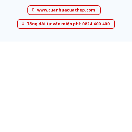
www.cuanhuacuathep.com
Tổng đài tư vấn miễn phí: 0824.400.400