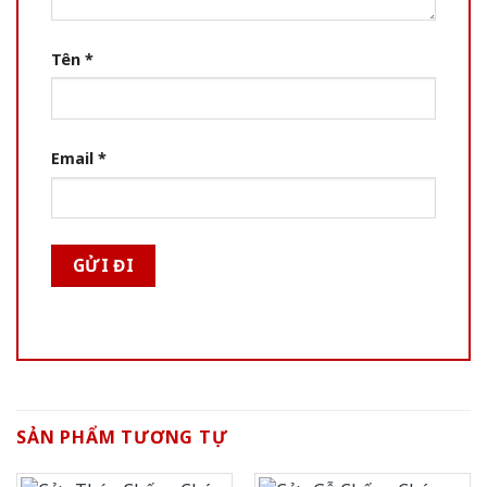
Tên
*
Email
*
SẢN PHẨM TƯƠNG TỰ