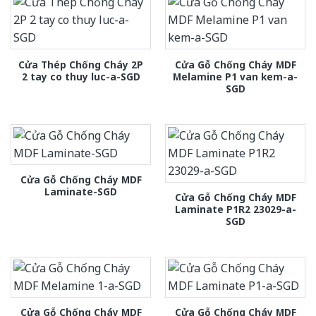
Cửa Thép Chống Cháy 2P
Cửa Gỗ Chống Cháy MDF
2 tay co thuy luc-a-SGD
Melamine P1 van kem-a-
SGD
Cửa Gỗ Chống Cháy MDF
Laminate-SGD
Cửa Gỗ Chống Cháy MDF
Laminate P1R2 23029-a-
SGD
Cửa Gỗ Chống Cháy MDF
Cửa Gỗ Chống Cháy MDF