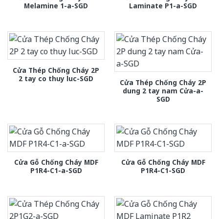
Melamine 1-a-SGD
Laminate P1-a-SGD
Cửa Thép Chống Cháy 2P
2 tay co thuy luc-SGD
Cửa Thép Chống Cháy 2P
dung 2 tay nam Cửa-a-
SGD
Cửa Gỗ Chống Cháy MDF
Cửa Gỗ Chống Cháy MDF
P1R4-C1-a-SGD
P1R4-C1-SGD