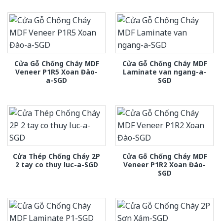
Cửa Gỗ Chống Cháy MDF
Cửa Gỗ Chống Cháy MDF
Veneer P1R5 Xoan Đào-
Laminate van ngang-a-
a-SGD
SGD
Cửa Thép Chống Cháy 2P
Cửa Gỗ Chống Cháy MDF
2 tay co thuy luc-a-SGD
Veneer P1R2 Xoan Đào-
SGD