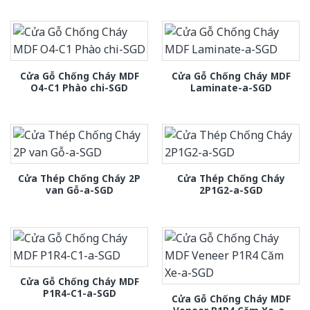
Cửa Gỗ Chống Cháy MDF
Cửa Gỗ Chống Cháy MDF
O4-C1 Phào chi-SGD
Laminate-a-SGD
Cửa Thép Chống Cháy 2P
Cửa Thép Chống Cháy
van Gỗ-a-SGD
2P1G2-a-SGD
Cửa Gỗ Chống Cháy MDF
P1R4-C1-a-SGD
Cửa Gỗ Chống Cháy MDF