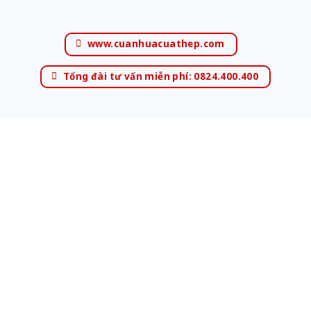
www.cuanhuacuathep.com
Tổng đài tư vấn miễn phí: 0824.400.400