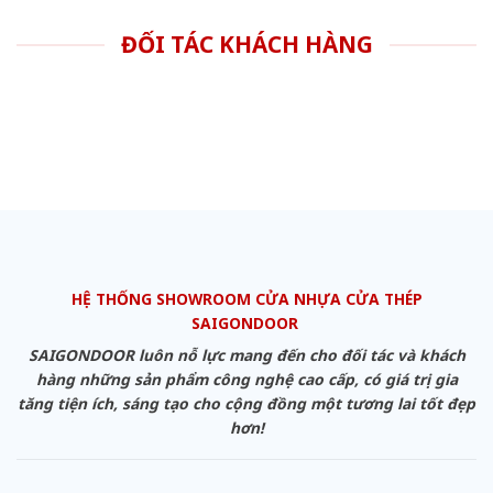
ĐỐI TÁC KHÁCH HÀNG
HỆ THỐNG SHOWROOM CỬA NHỰA CỬA THÉP
SAIGONDOOR
SAIGONDOOR luôn nỗ lực mang đến cho đối tác và khách
hàng những sản phẩm công nghệ cao cấp, có giá trị gia
tăng tiện ích, sáng tạo cho cộng đồng một tương lai tốt đẹp
hơn!