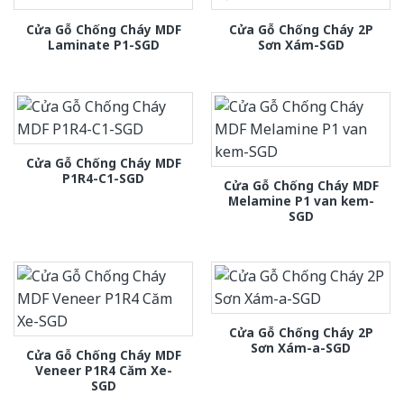
Cửa Gỗ Chống Cháy MDF
Cửa Gỗ Chống Cháy 2P
Laminate P1-SGD
Sơn Xám-SGD
Cửa Gỗ Chống Cháy MDF
P1R4-C1-SGD
Cửa Gỗ Chống Cháy MDF
Melamine P1 van kem-
SGD
Cửa Gỗ Chống Cháy 2P
Sơn Xám-a-SGD
Cửa Gỗ Chống Cháy MDF
Veneer P1R4 Căm Xe-
SGD