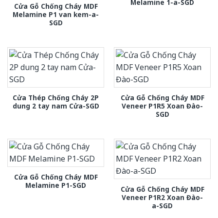
Melamine 1-a-SGD
Cửa Gỗ Chống Cháy MDF
Melamine P1 van kem-a-
SGD
Cửa Thép Chống Cháy 2P
Cửa Gỗ Chống Cháy MDF
dung 2 tay nam Cửa-SGD
Veneer P1R5 Xoan Đào-
SGD
Cửa Gỗ Chống Cháy MDF
Melamine P1-SGD
Cửa Gỗ Chống Cháy MDF
Veneer P1R2 Xoan Đào-
a-SGD