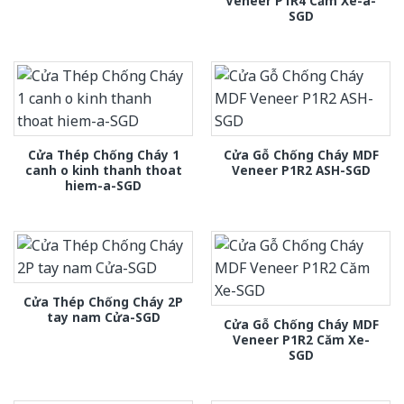
Veneer P1R4 Căm Xe-a-
SGD
Cửa Thép Chống Cháy 1
Cửa Gỗ Chống Cháy MDF
canh o kinh thanh thoat
Veneer P1R2 ASH-SGD
hiem-a-SGD
Cửa Thép Chống Cháy 2P
tay nam Cửa-SGD
Cửa Gỗ Chống Cháy MDF
Veneer P1R2 Căm Xe-
SGD