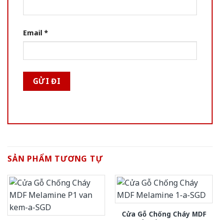
Email
*
SẢN PHẨM TƯƠNG TỰ
Cửa Gỗ Chống Cháy MDF